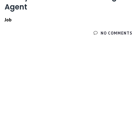
Agent
Job
ЧИТАЙТЕ ДАЛЕЕ
NO COMMENTS