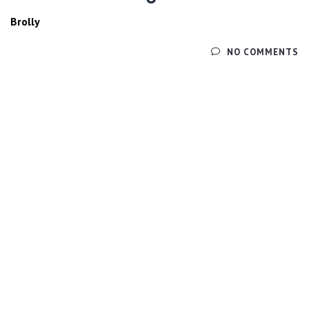
Brolly
ЧИТАЙТЕ ДАЛЕЕ
NO COMMENTS