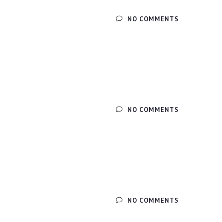
NO COMMENTS
NO COMMENTS
NO COMMENTS