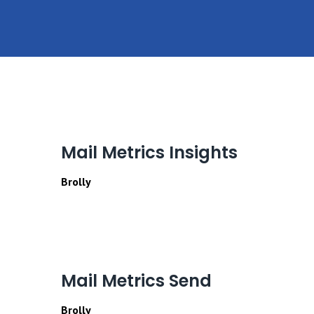
Mail Metrics Insights
Brolly
ЧИТАЙТЕ ДАЛЕЕ
Mail Metrics Send
Brolly