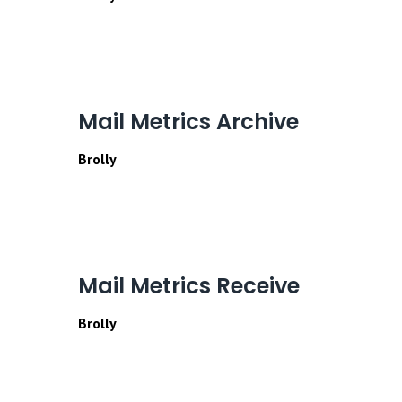
ЧИТАЙТЕ ДАЛЕЕ
Mail Metrics Archive
Brolly
ЧИТАЙТЕ ДАЛЕЕ
Mail Metrics Receive
Brolly
ЧИТАЙТЕ ДАЛЕЕ