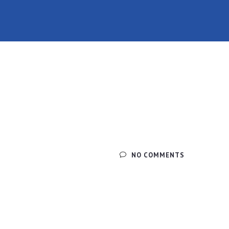
NO COMMENTS