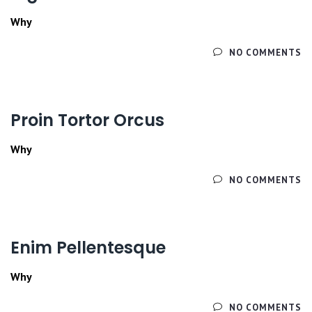
Why
ЧИТАЙТЕ ДАЛЕЕ
NO COMMENTS
Proin Tortor Orcus
Why
ЧИТАЙТЕ ДАЛЕЕ
NO COMMENTS
Enim Pellentesque
Why
ЧИТАЙТЕ ДАЛЕЕ
NO COMMENTS